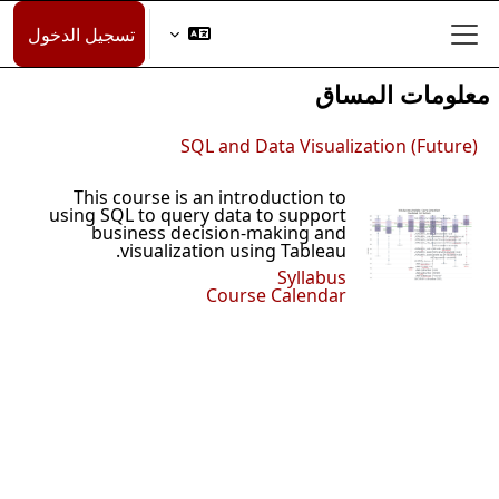
تخطى إلى المحتوى الرئيس
تسجيل الدخول
واجهة جانبية
معلومات المساق
SQL and Data Visualization (Future)
This course is an introduction to
using SQL to query data to support
business decision-making and
visualization using Tableau.
Syllabus
Course Calendar