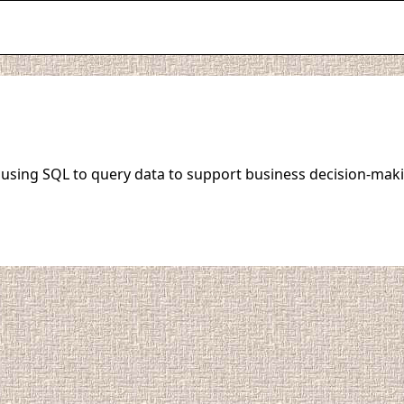
o using SQL to query data to support business decision-maki