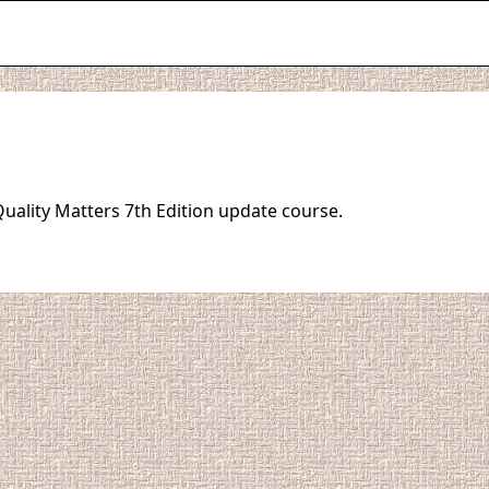
Quality Matters 7th Edition update course.