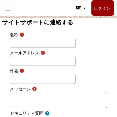
メインコンテンツへスキップする
ログイン
サイドパネル
サイトサポートに連絡する
名称
メールアドレス
件名
メッセージ
セキュリティ質問