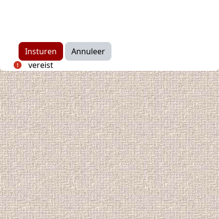
vereist